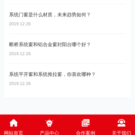
系统门窗是什么材质，未来趋势如何？
2019.12.26
断桥系统窗和铝合金窗封阳台哪个好？
2019.12.26
系统平开窗和系统推拉窗，你喜欢哪种？
2019.12.26
网站首页
产品中心
合作案例
关于我们