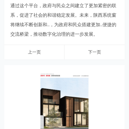
通过这个平台，政府与民众之间建立了更加紧密的联
系，促进了社会的和谐稳定发展。未来，陕西系统窗
将继续不断创新和..，为政府和民众搭建更加..便捷的
交流桥梁，推动数字化治理的进一步发展。
上一页
下一页