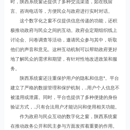
时，陕西系统窗还提供了多种交流渠道，如在线留
言、咨询电话等，方便民众与政府进行实时对话。
这个数字化之窗不仅提供信息传递的功能，还积
极推动政府与民众之间的互动。政府会定期组织线上
讨论会、问卷调查等活动，邀请民众参与其中，听取
他们的声音和意见。这种互动机制可以帮助政府更好
地了解民众的需求和期望，有针对性地改进政策和服
务。
陕西系统窗还注重保护用户的隐私和信息*。平台
建立了严格的数据管理和保护机制，..用户个人信息不
被滥用或泄露。同时，平台也提供了多种便捷的身份
验证方式，..只有合法用户才能访问和使用相关功能。
作为政府与民众互动的数字化之窗，陕西系统窗
在推动政务公开和民主参与方面发挥着重要的作用。