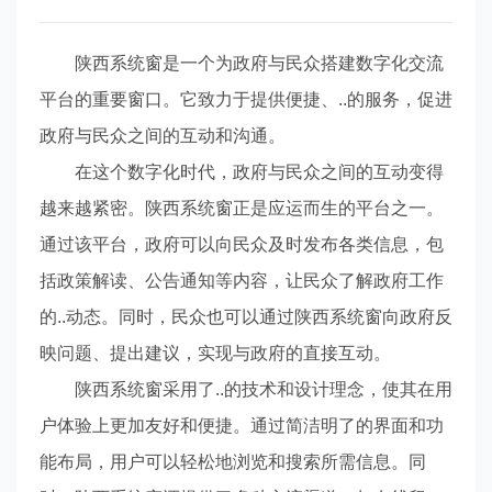
陕西系统窗是一个为政府与民众搭建数字化交流
平台的重要窗口。它致力于提供便捷、..的服务，促进
政府与民众之间的互动和沟通。
在这个数字化时代，政府与民众之间的互动变得
越来越紧密。陕西系统窗正是应运而生的平台之一。
通过该平台，政府可以向民众及时发布各类信息，包
括政策解读、公告通知等内容，让民众了解政府工作
的..动态。同时，民众也可以通过陕西系统窗向政府反
映问题、提出建议，实现与政府的直接互动。
陕西系统窗采用了..的技术和设计理念，使其在用
户体验上更加友好和便捷。通过简洁明了的界面和功
能布局，用户可以轻松地浏览和搜索所需信息。同