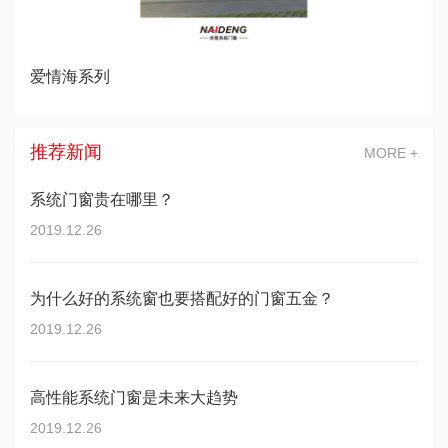
爱情海系列
推荐新闻
MORE +
系统门窗贵在哪里？
2019.12.26
为什么好的系统窗也要搭配好的门窗五金？
2019.12.26
高性能系统门窗是未来大趋势
2019.12.26